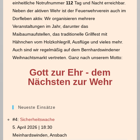
einheitliche Notrufnummer
112
Tag und Nacht erreichbar.
Neben der aktiven Wehr ist der Feuerwehrverein auch im
Dorfleben aktiv.
Wir organisieren mehrere
Veranstaltungen im Jahr, darunter das
Maibaumaufstellen, das
traditionelle Grillfest mit
Hähnchen vom Holzkohlegrill, Ausflüge und vieles mehr.
Auch
sind wir regelmäßig auf dem Bernhardswindener
Weihnachtsmarkt vertreten. Ganz nach unserem Motto:
Gott zur Ehr - dem
Nächsten zur Wehr
Neueste Einsätze
#4:
Sicherheitswache
5. April 2026 | 18:30
Meinhardswinden, Ansbach