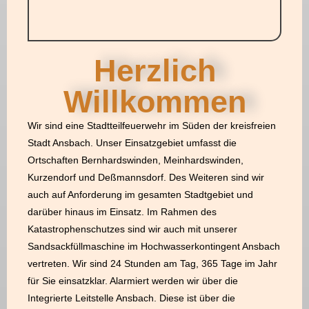
Herzlich
Willkommen
Wir sind eine Stadtteilfeuerwehr im Süden der kreisfreien
Stadt Ansbach.
Unser Einsatzgebiet umfasst die
Ortschaften Bernhardswinden, Meinhardswinden,
Kurzendorf und Deßmannsdorf. Des Weiteren sind wir
auch auf Anforderung im
gesamten Stadtgebiet und
darüber hinaus im Einsatz. Im Rahmen des
Katastrophenschutzes sind wir auch mit unserer
Sandsackfüllmaschine im
Hochwasserkontingent Ansbach
vertreten.
Wir sind 24 Stunden am Tag, 365 Tage im Jahr
für Sie einsatzklar.
Alarmiert werden wir über die
Integrierte Leitstelle Ansbach. Diese ist über die