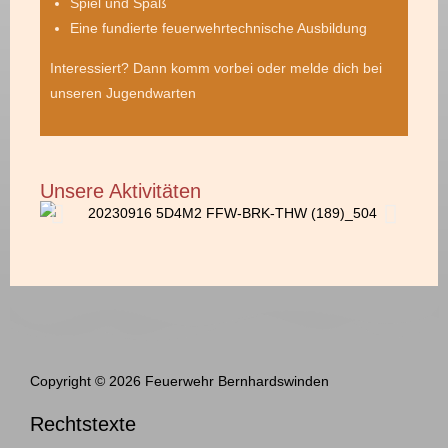
Spiel und Spaß
Eine fundierte feuerwehrtechnische Ausbildung
Interessiert? Dann komm vorbei oder melde dich bei
unseren Jugendwarten
Unsere Aktivitäten
Copyright © 2026 Feuerwehr Bernhardswinden
Rechtstexte