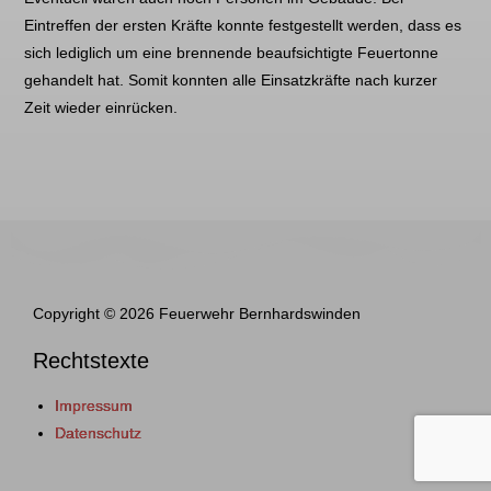
Eintreffen der ersten Kräfte konnte festgestellt werden, dass es
sich lediglich um eine brennende beaufsichtigte Feuertonne
gehandelt hat. Somit konnten alle Einsatzkräfte nach kurzer
Zeit wieder einrücken.
Copyright © 2026 Feuerwehr Bernhardswinden
Rechtstexte
Impressum
Datenschutz