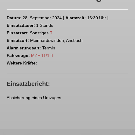
Datum:
28. September 2024 |
Alarmzeit:
16:30 Uhr |
Einsatzdauer:
1 Stunde
Einsatzart:
Sonstiges
Einsatzort:
Meinhardswinden, Ansbach
Alarmierungsart:
Termin
Fahrzeuge:
MZF 11/1
Weitere Kräfte:
Einsatzbericht:
Absicherung eines Umzuges