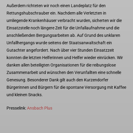
Außerdem richteten wir noch einen Landeplatz für den
Rettungshubschrauber ein. Nachdem alle Verletzten in
umliegende Krankenhäuser verbracht wurden, sicherten wir die
Einsatzstelle noch längere Zeit für die Unfallaufnahme und die
anschließenden Bergungsarbeiten ab. Auf Grund des unklaren
Unfallhergangs wurde seitens der Staatsanwaltschaft ein
Gutachter angefordert. Nach über vier Stunden Einsatzzeit
konnten die letzten Helferinnen und Helfer wieder einrücken. Wir
danken allen beteiligten Organisationen für die reibungslose
Zusammenarbeit und wünschen den Verunfallten eine schnelle
Genesung. Besonderer Dank gilt auch den Kurzendorfer
Bürgerinnen und Bürgern für die spontane Versorgung mit Kaffee
und kleinen Snacks.
Presselink:
Ansbach Plus