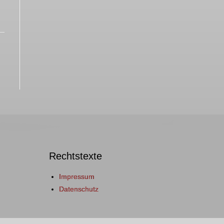
Rechtstexte
Impressum
Datenschutz