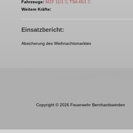
Fahrzeuge:
MZF 11/1
,
TSA 45/1
Weitere Kräfte:
Einsatzbericht:
Absicherung des Weihnachtsmarktes
Copyright © 2026 Feuerwehr Bernhardswinden