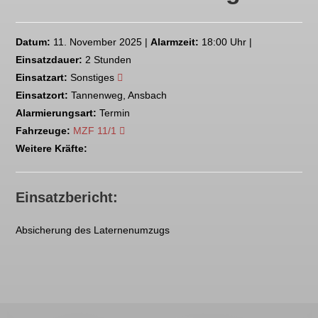
Datum:
11. November 2025 |
Alarmzeit:
18:00 Uhr |
Einsatzdauer:
2 Stunden
Einsatzart:
Sonstiges
Einsatzort:
Tannenweg, Ansbach
Alarmierungsart:
Termin
Fahrzeuge:
MZF 11/1
Weitere Kräfte:
Einsatzbericht:
Absicherung des Laternenumzugs